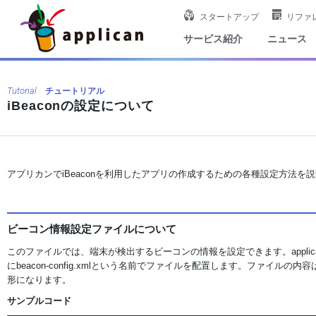
スタートアップ
リファ
サービス紹介
ニュース
Tutorial
チュートリアル
iBeaconの設定について
アプリカンでiBeaconを利用したアプリの作成するための各種設定方法を
ビーコン情報設定ファイルについて
このファイルでは、端末が検出するビーコンの情報を設定できます。applican-
にbeacon-config.xmlという名前でファイルを配置します。ファイル
形になります。
サンプルコード