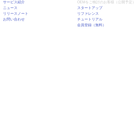
サービス紹介
OEMをご検討のお客様（公開予定
ニュース
スタートアップ
リリースノート
リファレンス
お問い合わせ
チュートリアル
会員登録（無料）