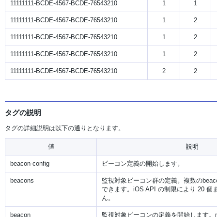
11111111-BCDE-4567-BCDE-76543210
1
1
11111111-BCDE-4567-BCDE-76543210
1
2
11111111-BCDE-4567-BCDE-76543210
1
2
11111111-BCDE-4567-BCDE-76543210
1
2
11111111-BCDE-4567-BCDE-76543210
2
2
タグの説明
タグの詳細説明は以下の通りとなります。
値
説明
beacon-config
ビーコン定義の開始します。
beacons
監視対象ビーコン群の定義。複数のbeac
できます。iOS API の制限により 20
ん。
beacon
監視対象ビーコンの定義を開始します。m