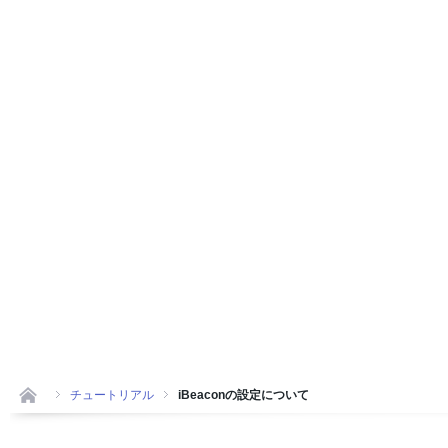
チュートリアル
iBeaconの設定について