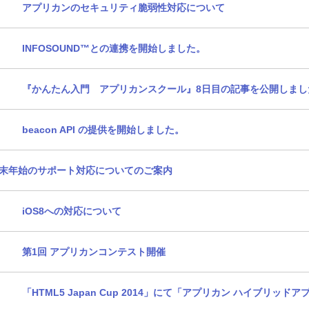
アプリカンのセキュリティ脆弱性対応について
INFOSOUND™との連携を開始しました。
『かんたん入門 アプリカンスクール』8日目の記事を公開しまし
beacon API の提供を開始しました。
末年始のサポート対応についてのご案内
iOS8への対応について
第1回 アプリカンコンテスト開催
「HTML5 Japan Cup 2014」にて「アプリカン ハイブリッド