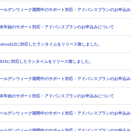
ールデンウィーク期間中のサポート対応・アドバンスプランのお申込み
末年始のサポート対応・アドバンスプランのお申込みについて
ndroid12に対応したランタイムをリリース致しました。
OS15に対応したランタイムをリリース致しました。
ールデンウィーク期間中のサポート対応・アドバンスプランのお申込み
末年始のサポート対応・アドバンスプランのお申込みについて
ールデンウィーク期間中のサポート対応・アドバンスプランのお申込み
ールデンウィーク期間中のサポート対応・アドバンスプランのお申込み