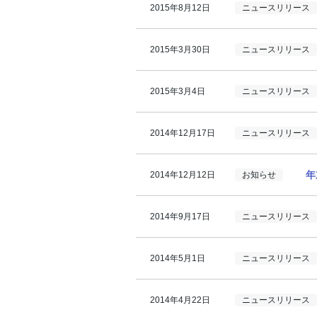
2015年8月12日
ニュースリリース
2015年3月30日
ニュースリリース
2015年3月4日
ニュースリリース
2014年12月17日
ニュースリリース
年
2014年12月12日
お知らせ
2014年9月17日
ニュースリリース
2014年5月1日
ニュースリリース
2014年4月22日
ニュースリリース