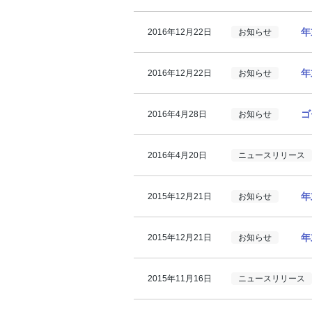
年
2016年12月22日
お知らせ
年
2016年12月22日
お知らせ
ゴ
2016年4月28日
お知らせ
2016年4月20日
ニュースリリース
年
2015年12月21日
お知らせ
年
2015年12月21日
お知らせ
2015年11月16日
ニュースリリース