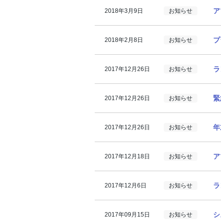
ア
2018年3月9日
お知らせ
プ
2018年2月8日
お知らせ
ラ
2017年12月26日
お知らせ
緊
2017年12月26日
お知らせ
年
2017年12月26日
お知らせ
ア
2017年12月18日
お知らせ
ラ
2017年12月6日
お知らせ
シ
2017年09月15日
お知らせ