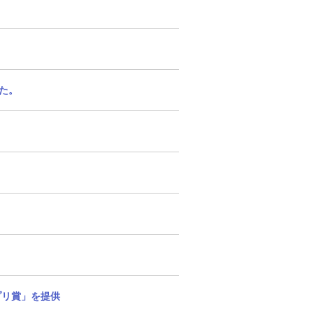
た。
アプリ賞」を提供