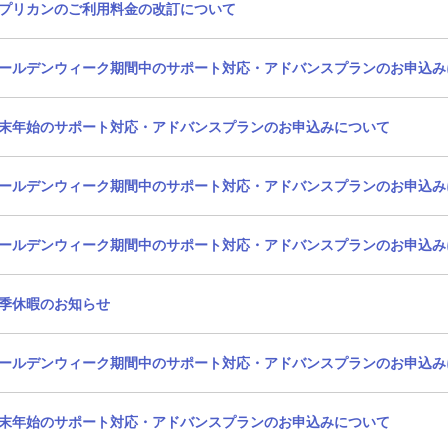
プリカンのご利用料金の改訂について
ールデンウィーク期間中のサポート対応・アドバンスプランのお申込み
末年始のサポート対応・アドバンスプランのお申込みについて
ールデンウィーク期間中のサポート対応・アドバンスプランのお申込み
ールデンウィーク期間中のサポート対応・アドバンスプランのお申込み
季休暇のお知らせ
ールデンウィーク期間中のサポート対応・アドバンスプランのお申込み
末年始のサポート対応・アドバンスプランのお申込みについて