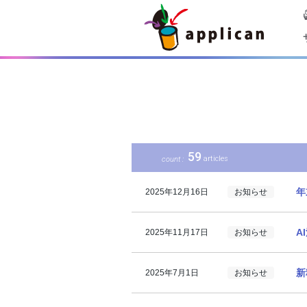
59
articles
count :
年
2025年12月16日
お知らせ
A
2025年11月17日
お知らせ
新
2025年7月1日
お知らせ