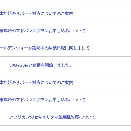
末年始のサポート対応についてのご案内
末年始のアドバンスプランお申し込みについて
ールデンウィーク期間中の休業日程に関しまして
39Geoplaと連携を開始しました。
末年始のサポート対応についてのご案内
末年始のアドバンスプランお申し込みについて
アプリカンのセキュリティ脆弱性対応について