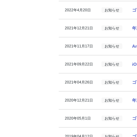
ゴ
2022年4月20日
お知らせ
年
2021年12月21日
お知らせ
A
2021年11月17日
お知らせ
i
2021年09月22日
お知らせ
ゴ
2021年04月26日
お知らせ
年
2020年12月21日
お知らせ
ゴ
2020年05月1日
お知らせ
ゴ
2019年04月12日
お知らせ