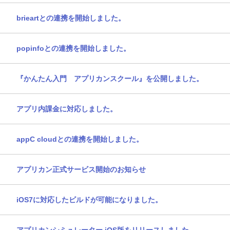
brieartとの連携を開始しました。
popinfoとの連携を開始しました。
『かんたん入門 アプリカンスクール』を公開しました。
アプリ内課金に対応しました。
appC cloudとの連携を開始しました。
アプリカン正式サービス開始のお知らせ
iOS7に対応したビルドが可能になりました。
アプリカンシミュレーター iOS版をリリースしました。