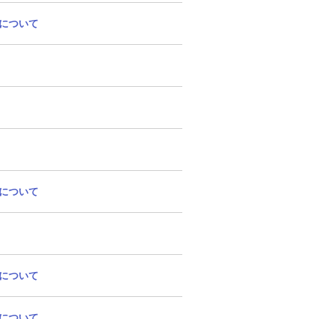
について
について
について
について