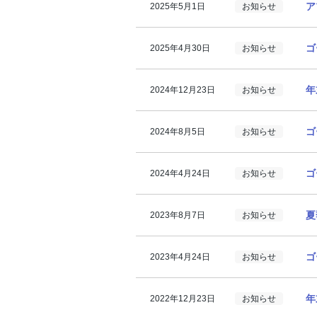
ア
2025年5月1日
お知らせ
applican
ゴ
2025年4月30日
お知らせ
年
2024年12月23日
お知らせ
ゴ
2024年8月5日
お知らせ
ゴ
2024年4月24日
お知らせ
夏
2023年8月7日
お知らせ
ゴ
2023年4月24日
お知らせ
年
2022年12月23日
お知らせ