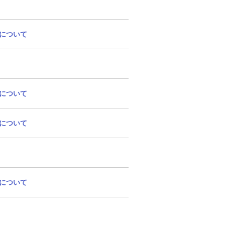
について
について
について
について