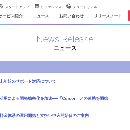
スタートアップ
リファレンス
チュートリアル
サービス紹介
ニュース
お問い合わせ
リリースノート
News Release
ニュース
末年始のサポート対応について
I活用による開発効率化を加速──「Cursor」との連携を開始
料金体系の運用開始と支払い申込開始日のご案内