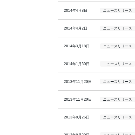
2014年4月8日
ニュースリリース
2014年4月2日
ニュースリリース
2014年3月18日
ニュースリリース
2014年1月30日
ニュースリリース
2013年11月20日
ニュースリリース
2013年11月20日
ニュースリリース
2013年9月26日
ニュースリリース