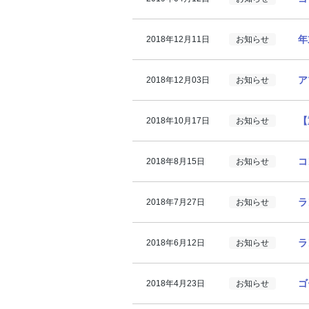
年
2018年12月11日
お知らせ
ア
2018年12月03日
お知らせ
【
2018年10月17日
お知らせ
コ
2018年8月15日
お知らせ
ラ
2018年7月27日
お知らせ
ラ
2018年6月12日
お知らせ
ゴ
2018年4月23日
お知らせ