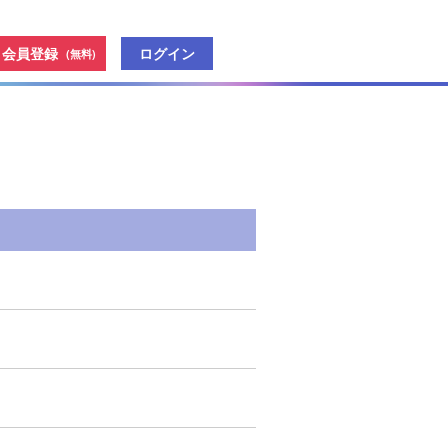
会員登録
ログイン
(無料)