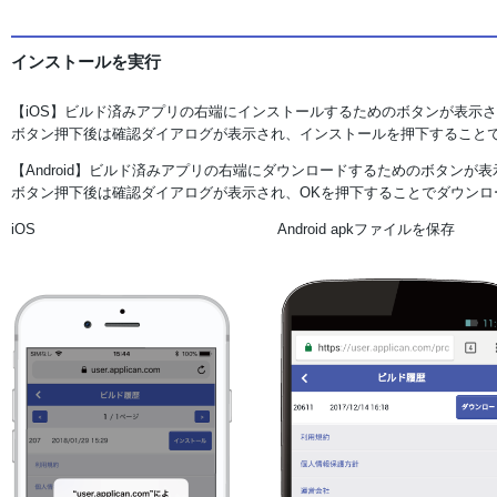
インストールを実行
【iOS】ビルド済みアプリの右端にインストールするためのボタンが表示
ボタン押下後は確認ダイアログが表示され、インストールを押下すること
【Android】ビルド済みアプリの右端にダウンロードするためのボタンが
ボタン押下後は確認ダイアログが表示され、OKを押下することでダウンロ
iOS
Android apkファイルを保存