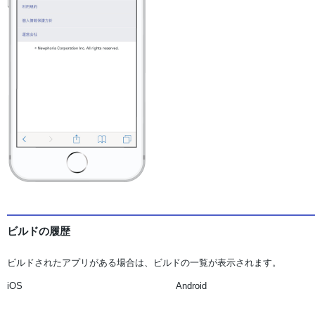
ビルドの履歴
ビルドされたアプリがある場合は、ビルドの一覧が表示されます。
iOS
Android