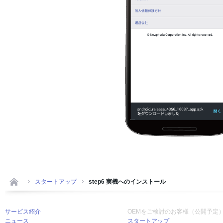
スタートアップ
step6 実機へのインストール
サービス紹介
OEMをご検討のお客様（公開予定
ニュース
スタートアップ