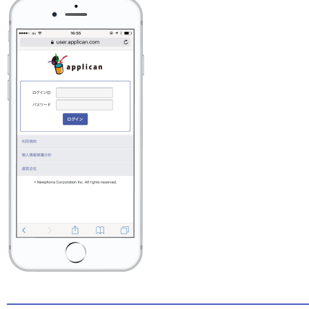
applican